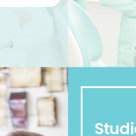
Studi