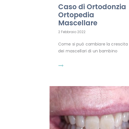
Caso di Ortodonzia
Ortopedia
Mascellare
2 Febbraio 2022
Come si può cambiare la crescita
dei mascellari di un bambino