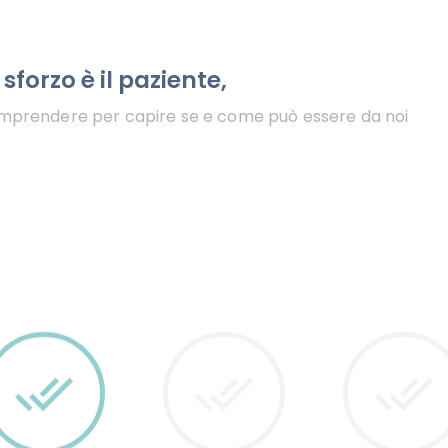
sforzo è il paziente,
omprendere per capire se e come può essere da noi