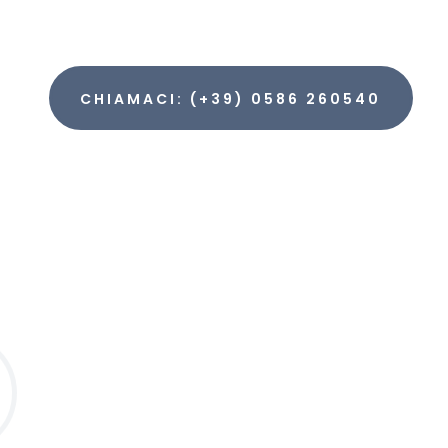
CHIAMACI: (+39) 0586 260540