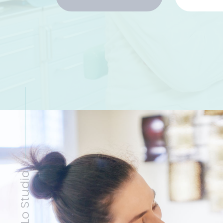
Lo Studio