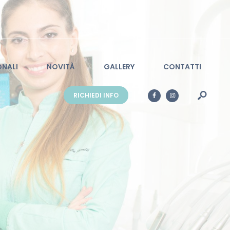
ONALI
NOVITÀ
GALLERY
CONTATTI
RICHIEDI INFO