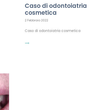
Caso di odontoiatria
cosmetica
2 Febbraio 2022
Caso di odontoiatria cosmetica