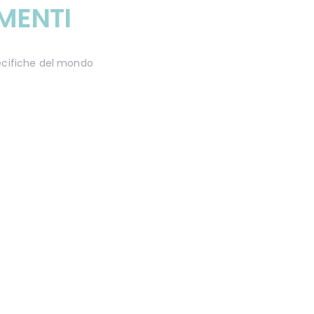
MENTI
pecifiche del mondo