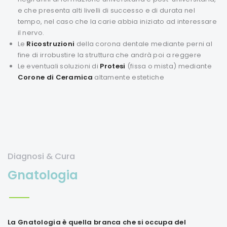
e che presenta alti livelli di successo e di durata nel
tempo, nel caso che la carie abbia iniziato ad interessare
il nervo.
Le
Ricostruzioni
della corona dentale mediante perni al
fine di irrobustire la struttura che andrà poi a reggere
Le eventuali soluzioni di
Protesi
(fissa o mista) mediante
Corone di Ceramica
altamente estetiche
Diagnosi & Cura
Gnatologia
La Gnatologia è quella branca che si occupa del