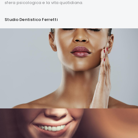
sfera psicologica e la vita quotidiana.
Studio Dentistico Ferretti