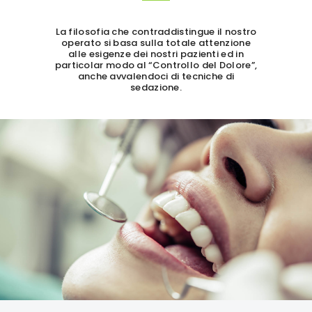
La filosofia che contraddistingue il nostro
operato si basa sulla totale attenzione
alle esigenze dei nostri pazienti ed in
particolar modo al “Controllo del Dolore”,
anche avvalendoci di tecniche di
sedazione.