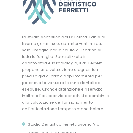
Lo studio dentistico del Dr.Ferretti Fabio di
Livorno garantisce, con interventi mirati,
solo il meglio per la salute e il sorriso di
tutta la famiglia. Specializzato in
odontoiatria e in radiologia, il dr. Ferretti
propone una valutazione diagnostica
precisa già al primo appuntamento per
poter subito valutare le cure dentali da
eseguire. Grande attenzione è riservata
inoltre all'ortodonzia per adulti e bambini e
alla valutazione del funzionamento
dell'articolazione temporo mandibolare.
Studio Dentistico Ferretti Livorno Via
Roma, 6, 57126 Livorno LI