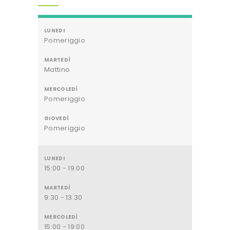
Pomeriggio
Mattino
Pomeriggio
Pomeriggio
15:00 - 19:00
9:30 - 13.30
15:00 - 19:00