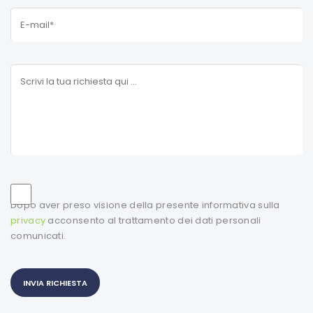
Dopo aver preso visione della presente informativa sulla
privacy
acconsento al trattamento dei dati personali
comunicati.