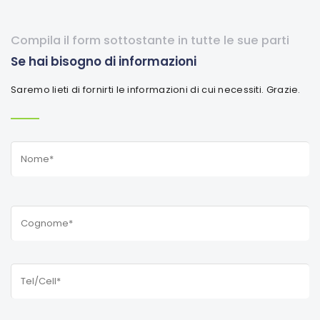
Compila il form sottostante in tutte le sue parti
Se hai bisogno di informazioni
Saremo lieti di fornirti le informazioni di cui necessiti. Grazie.