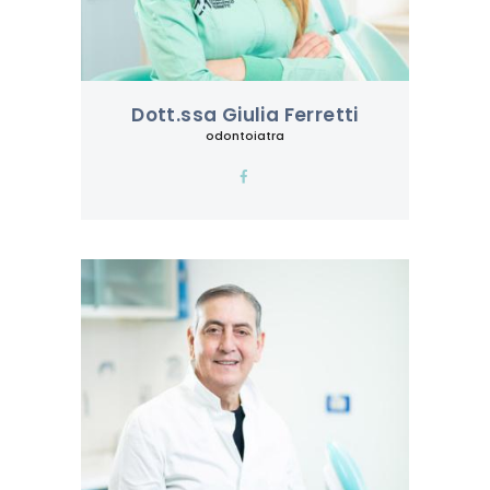
Dott.ssa Giulia Ferretti
odontoiatra