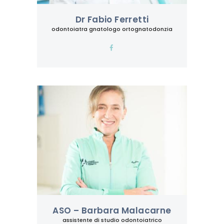
Dr Fabio Ferretti
odontoiatra gnatologo ortognatodonzia
ASO – Barbara Malacarne
assistente di studio odontoiatrico